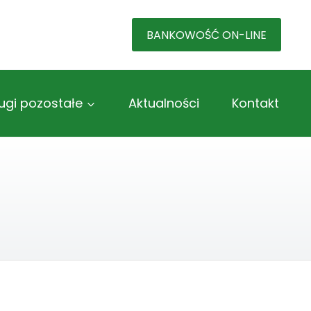
BANKOWOŚĆ ON-LINE
ugi pozostałe
Aktualności
Kontakt