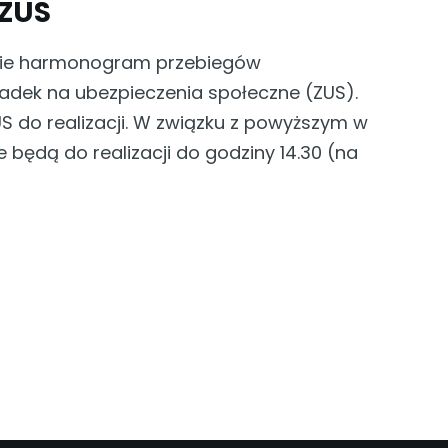
 ZUS
mianie harmonogram przebiegów
ładek na ubezpieczenia społeczne (ZUS).
 do realizacji. W związku z powyższym w
 będą do realizacji do godziny 14.30 (na