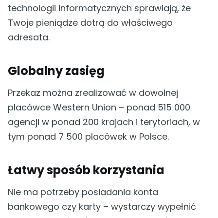
technologii informatycznych sprawiają, że
Twoje pieniądze dotrą do właściwego
adresata.
Globalny zasięg
Przekaz można zrealizować w dowolnej
placówce Western Union – ponad 515 000
agencji w ponad 200 krajach i terytoriach, w
tym ponad 7 500 placówek w Polsce.
Łatwy sposób korzystania
Nie ma potrzeby posiadania konta
bankowego czy karty – wystarczy wypełnić