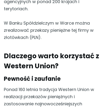
agencyjnych w ponad 200 krajach i
terytoriach.
W Banku Spółdzielczym w Warce można
zrealizować przekazy pieniężne tej firmy w
złotówkach (PLN).
Dlaczego warto korzystać z
Western Union?
Pewność i zaufanie
Ponad 160 letnia tradycja Western Union w
realizacji przekazów pieniężnych i
zastosowanie najnowocześniejszych