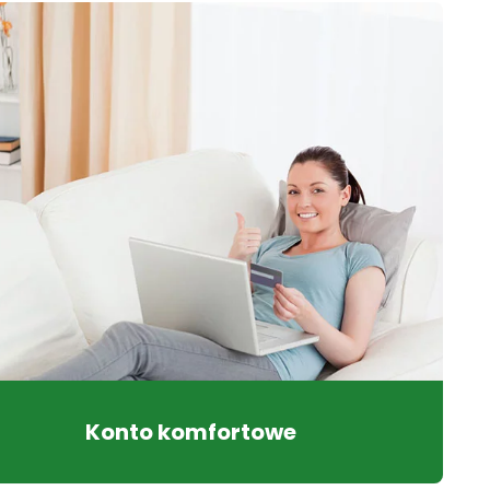
Konto komfortowe