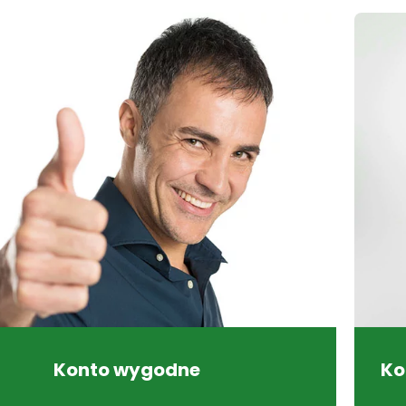
Konto wygodne
Ko