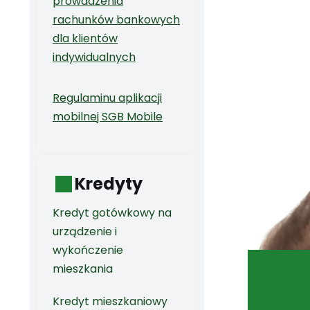
prowadzenia
rachunków bankowych
dla klientów
indywidualnych
Regulaminu aplikacji
mobilnej SGB Mobile
Kredyty
Kredyt gotówkowy na
urządzenie i
wykończenie
mieszkania
Kredyt mieszkaniowy