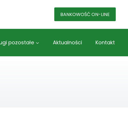
BANKOWOŚĆ ON-LINE
ugi pozostałe
Aktualności
Kontakt