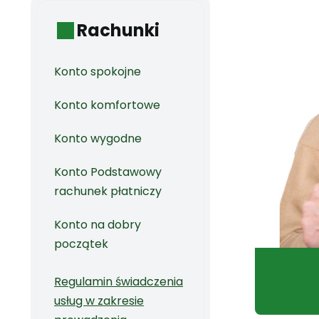
Rachunki
Konto spokojne
Konto komfortowe
Konto wygodne
Konto Podstawowy
rachunek płatniczy
Konto na dobry
początek
Regulamin świadczenia
usług w zakresie