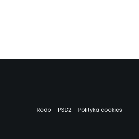
Rodo
PSD2
Polityka cookies