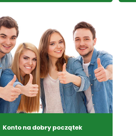
Konto na dobry początek