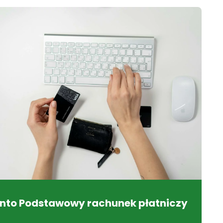
nto Podstawowy rachunek płatniczy