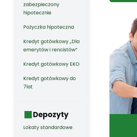
zabezpieczony
hipotecznie
Pożyczka hipoteczna
Kredyt gotówkowy „Dla
emerytów i rencistów”
Kredyt gotówkowy EKO
Kredyt gotówkowy do
7lat
Depozyty
Lokaty standardowe