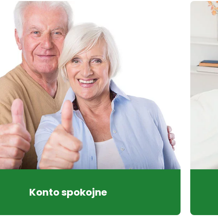
Konto spokojne