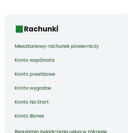
Rachunki
Mieszkaniowy rachunek powierniczy
Konto wspólnota
Konto prestiżowe
Konto wygodne
Konto Na Start
Konto Biznes
Regulamin świadczenia usług w zakresie