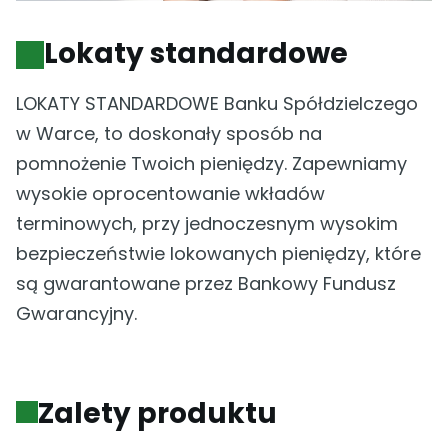
Lokaty standardowe
LOKATY STANDARDOWE Banku Spółdzielczego
w Warce, to doskonały sposób na
pomnożenie Twoich pieniędzy. Zapewniamy
wysokie oprocentowanie wkładów
terminowych, przy jednoczesnym wysokim
bezpieczeństwie lokowanych pieniędzy, które
są gwarantowane przez Bankowy Fundusz
Gwarancyjny.
Zalety produktu