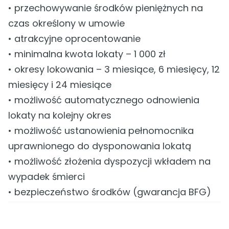
• przechowywanie środków pieniężnych na
czas określony w umowie
• atrakcyjne oprocentowanie
• minimalna kwota lokaty – 1 000 zł
• okresy lokowania – 3 miesiące, 6 miesięcy, 12
miesięcy i 24 miesiące
• możliwość automatycznego odnowienia
lokaty na kolejny okres
• możliwość ustanowienia pełnomocnika
uprawnionego do dysponowania lokatą
• możliwość złożenia dyspozycji wkładem na
wypadek śmierci
• bezpieczeństwo środków (gwarancja BFG)