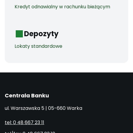
Kredyt odnawialny w rachunku bieżącym
Depozyty
Lokaty standardowe
Centrala Banku
ul. Warszawska 5 | 05-660 Warka
tel: 0 48 667 23 11