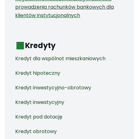
prowadzenia rachunków bankowych dla
klientów instytucjonalnych
Kredyty
Kredyt dla wspólnot mieszkaniowych
Kredyt hipoteczny
Kredyt inwestycyjno-obrotowy
Kredyt inwestycyjny
Kredyt pod dotację
Kredyt obrotowy