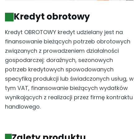
Kredyt obrotowy
Kredyt OBROTOWY kredyt udzielany jest na
finansowanie bieżących potrzeb obrotowych
związanych z prowadzeniem działalności
gospodarczej: doraźnych, sezonowych
potrzeb kredytowych spowodowanych
specyfiką produkcji lub świadczonych usług, w
tym VAT, finansowanie bieżących wydatków
wynikających z realizacji przez firmę kontraktu
handlowego.
Zalety produktu