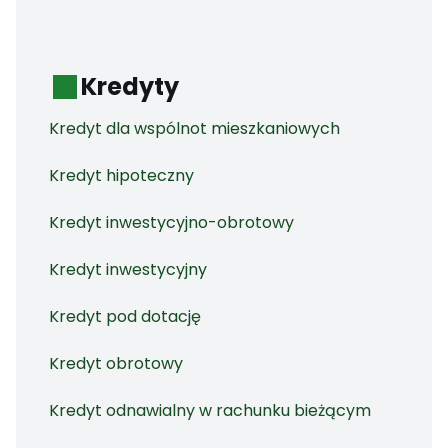
Kredyty
Kredyt dla wspólnot mieszkaniowych
Kredyt hipoteczny
Kredyt inwestycyjno-obrotowy
Kredyt inwestycyjny
Kredyt pod dotację
Kredyt obrotowy
Kredyt odnawialny w rachunku bieżącym