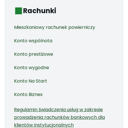
Rachunki
Mieszkaniowy rachunek powierniczy
Konto wspólnota
Konto prestiżowe
Konto wygodne
Konto Na Start
Konto Biznes
Regulamin świadczenia usług w zakresie
prowadzenia rachunków bankowych dla
klientów instytucjonalnych