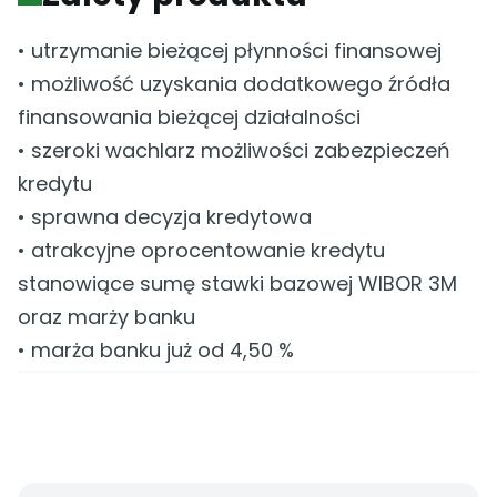
• utrzymanie bieżącej płynności finansowej
• możliwość uzyskania dodatkowego źródła
finansowania bieżącej działalności
• szeroki wachlarz możliwości zabezpieczeń
kredytu
• sprawna decyzja kredytowa
• atrakcyjne oprocentowanie kredytu
stanowiące sumę stawki bazowej WIBOR 3M
oraz marży banku
• marża banku już od 4,50 %