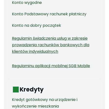
Konto wygodne
Konto Podstawowy rachunek płatniczy
Konto na dobry początek
Regulamin świadczenia usług w zakresie
prowadzenia rachunków bankowych dla
klientów indywidualnych
Regulaminu aplikacji mobilnej SGB Mobile
Kredyty
Kredyt gotówkowy na urządzenie i
wykończenie mieszkania