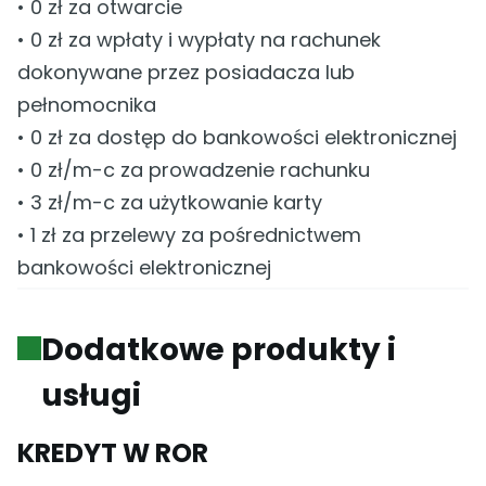
• 0 zł za otwarcie
• 0 zł za wpłaty i wypłaty na rachunek
dokonywane przez posiadacza lub
pełnomocnika
• 0 zł za dostęp do bankowości elektronicznej
• 0 zł/m-c za prowadzenie rachunku
• 3 zł/m-c za użytkowanie karty
• 1 zł za przelewy za pośrednictwem
bankowości elektronicznej
Dodatkowe produkty i
usługi
KREDYT W ROR