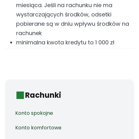
miesiąca. Jeśli na rachunku nie ma
wystarczających środków, odsetki
pobierane są w dniu wpływu środków na
rachunek
minimalna kwota kredytu to 1 000 zł
Rachunki
Konto spokojne
Konto komfortowe