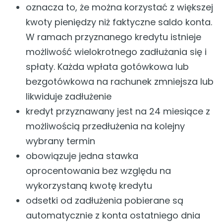
oznacza to, że można korzystać z większej
kwoty pieniędzy niż faktyczne saldo konta.
W ramach przyznanego kredytu istnieje
możliwość wielokrotnego zadłużania się i
spłaty. Każda wpłata gotówkowa lub
bezgotówkowa na rachunek zmniejsza lub
likwiduje zadłużenie
kredyt przyznawany jest na 24 miesiące z
możliwością przedłużenia na kolejny
wybrany termin
obowiązuje jedna stawka
oprocentowania bez względu na
wykorzystaną kwotę kredytu
odsetki od zadłużenia pobierane są
automatycznie z konta ostatniego dnia