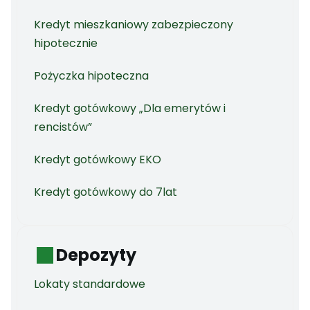
Kredyt mieszkaniowy zabezpieczony
hipotecznie
Pożyczka hipoteczna
Kredyt gotówkowy „Dla emerytów i
rencistów”
Kredyt gotówkowy EKO
Kredyt gotówkowy do 7lat
Depozyty
Lokaty standardowe