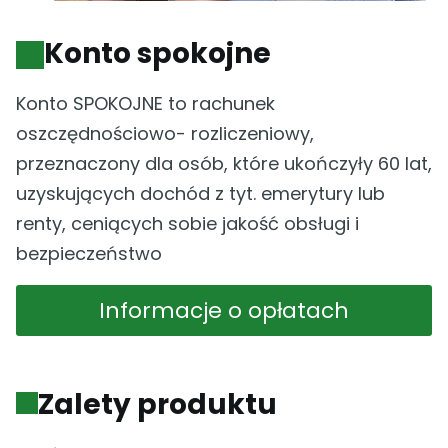
Konto spokojne
Konto SPOKOJNE to rachunek
oszczędnościowo- rozliczeniowy,
przeznaczony dla osób, które ukończyły 60 lat,
uzyskujących dochód z tyt. emerytury lub
renty, ceniących sobie jakość obsługi i
bezpieczeństwo
Informacje o opłatach
Zalety produktu