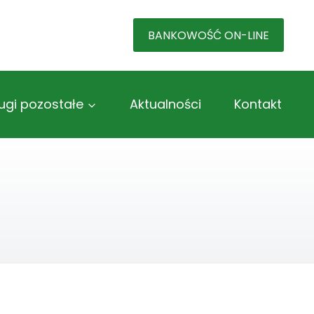
BANKOWOŚĆ ON-LINE
ugi pozostałe
Aktualności
Kontakt