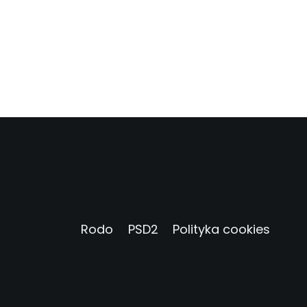
Rodo
PSD2
Polityka cookies