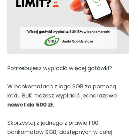
Potrzebujesz wypłacić więcej gotówki?
W bankomatach z logo SGB za pomocą
kodu BLIK możesz wypłacić jednorazowo
nawet do 500 zł.
Skorzystaj z jednego z prawie 1100
bankomatów SGB, dostępnych w całej