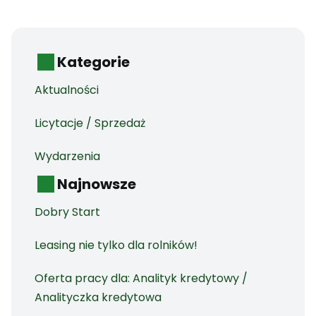
Kategorie
Aktualności
Licytacje / Sprzedaż
Wydarzenia
Najnowsze
Dobry Start
Leasing nie tylko dla rolników!
Oferta pracy dla: Analityk kredytowy /
Analityczka kredytowa