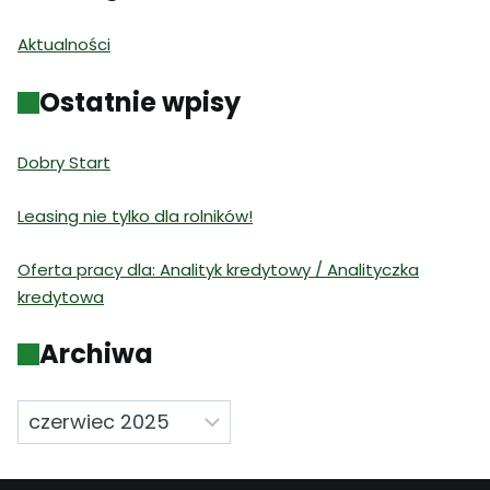
Aktualności
Ostatnie wpisy
Dobry Start
Leasing nie tylko dla rolników!
Oferta pracy dla: Analityk kredytowy / Analityczka
kredytowa
Archiwa
Archiwa